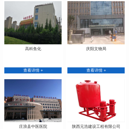
高科鱼化
庆阳文物局
查看详情 +
查看详情 +
庄浪县中医医院
陕西元浩建设工程有限公司