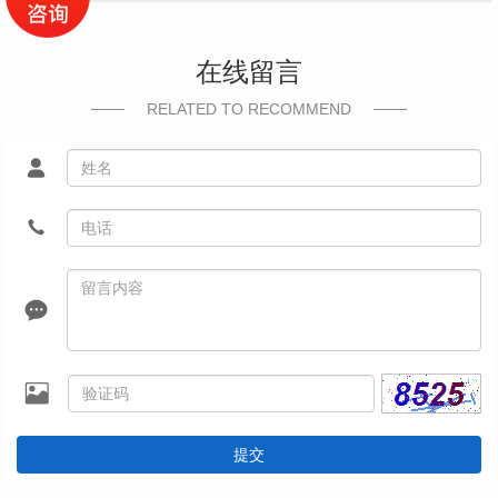
在线留言
RELATED TO RECOMMEND
提交