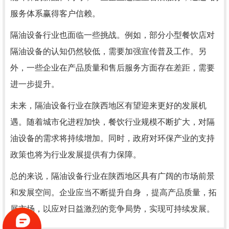
服务体系赢得客户信赖。
隔油设备行业也面临一些挑战。例如，部分小型餐饮店对
隔油设备的认知仍然较低，需要加强宣传普及工作。另
外，一些企业在产品质量和售后服务方面存在差距，需要
进一步提升。
未来，隔油设备行业在陕西地区有望迎来更好的发展机
遇。随着城市化进程加快，餐饮行业规模不断扩大，对隔
油设备的需求将持续增加。同时，政府对环保产业的支持
政策也将为行业发展提供有力保障。
总的来说，隔油设备行业在陕西地区具有广阔的市场前景
和发展空间。企业应当不断提升自身 ，提高产品质量，拓
展市场，以应对日益激烈的竞争局势，实现可持续发展。