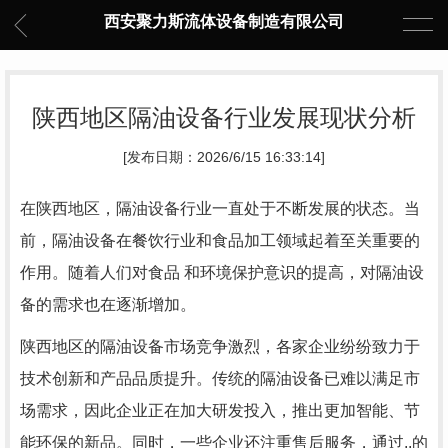
西安聚力斯流体设备制造有限公司
陕西地区隔油设备行业发展现状分析
[发布日期：2026/6/15 16:33:14]
在陕西地区，隔油设备行业一直处于不断发展的状态。当
前，隔油设备在餐饮行业和食品加工领域起着至关重要的
作用。随着人们对食品 和环境保护意识的提高，对隔油设
备的需求也在逐渐增加。
陕西地区的隔油设备市场竞争激烈，各家企业纷纷致力于
技术创新和产品品质提升。传统的隔油设备已难以满足市
场需求，因此企业正在加大研发投入，推出更加智能、节
能环保的新品。同时，一些企业还注重售后服务，通过..的