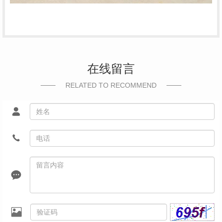
在线留言
RELATED TO RECOMMEND