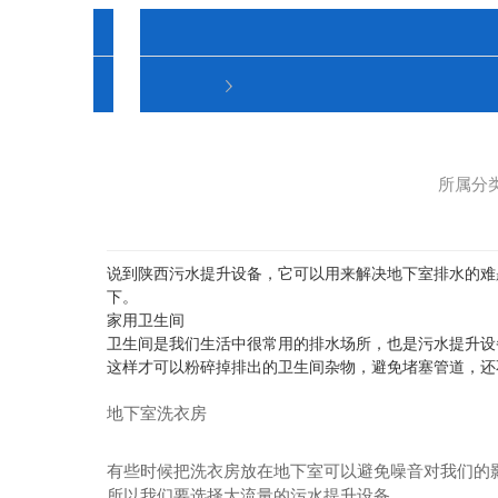
所属分类
说到陕西污水提升设备，它可以用来解决地下室排水的难
下。
家用卫生间
卫生间是我们生活中很常用的排水场所，也是污水提升设
这样才可以粉碎掉排出的卫生间杂物，避免堵塞管道，还
地下室洗衣房
有些时候把洗衣房放在地下室可以避免噪音对我们的
所以我们要选择大流量的污水提升设备。