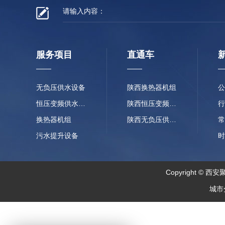
服务项目
直通车
无负压供水设备
陕西换热器机组
公
恒压变频供水设备
陕西恒压变频供水设备
行
换热器机组
陕西无负压供水设备
常
污水提升设备
时
Copyright 
城市