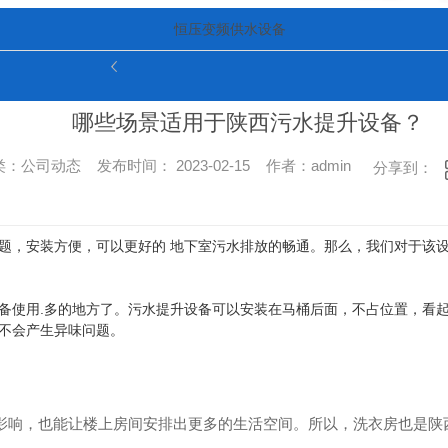
恒压变频供水设备
哪些场景适用于陕西污水提升设备？
：公司动态 发布时间： 2023-02-15 作者：admin
分享到：
题，安装方便，可以更好的 地下室污水排放的畅通。那么，我们对于该设
备使用.多的地方了。污水提升设备可以安装在马桶后面，不占位置，看
不会产生异味问题。
影响，也能让楼上房间安排出更多的生活空间。所以，洗衣房也是陕