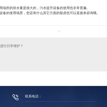
用场所的排水量是很大的，污水提升设备的使用也非常普遍。
设备的使用场景，您还有什么其它方面的疑虑也可以直接来咨询哦。
进行日常维护？