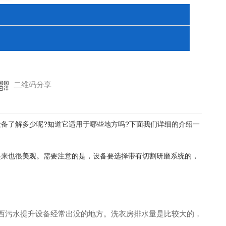
二维码分享
备了解多少呢?知道它适用于哪些地方吗?下面我们详细的介绍一
起来也很美观。需要注意的是，设备要选择带有切割研磨系统的，
西污水提升设备经常出没的地方。洗衣房排水量是比较大的，