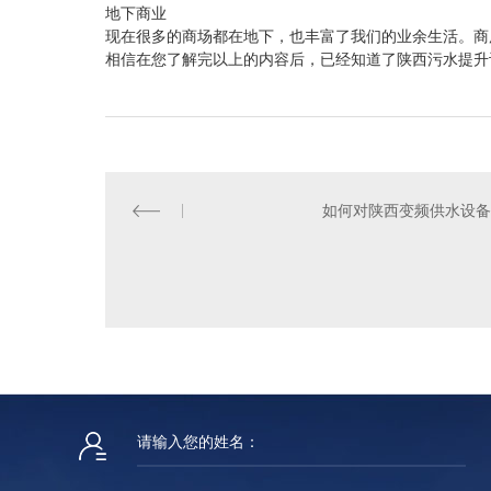
地下商业
现在很多的商场都在地下，也丰富了我们的业余生活。商
相信在您了解完以上的内容后，已经知道了陕西污水提升
如何对陕西变频供水设备